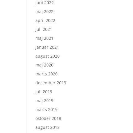
juni 2022
maj 2022
april 2022
juli 2021
maj 2021
januar 2021
august 2020
maj 2020
marts 2020
december 2019
juli 2019
maj 2019
marts 2019
oktober 2018
august 2018