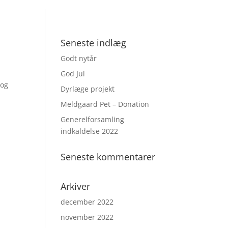
Seneste indlæg
Godt nytår
God Jul
 og
Dyrlæge projekt
Meldgaard Pet – Donation
Generelforsamling
indkaldelse 2022
Seneste kommentarer
Arkiver
december 2022
november 2022