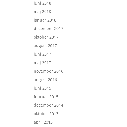
juni 2018
maj 2018
januar 2018
december 2017
oktober 2017
august 2017
juni 2017
maj 2017
november 2016
august 2016
juni 2015
februar 2015
december 2014
oktober 2013
april 2013