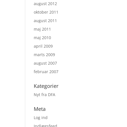
august 2012
oktober 2011
august 2011
maj 2011
maj 2010
april 2009
marts 2009
august 2007
februar 2007
Kategorier
Nyt fra DFA
Meta
Log ind
Indlægsfeed