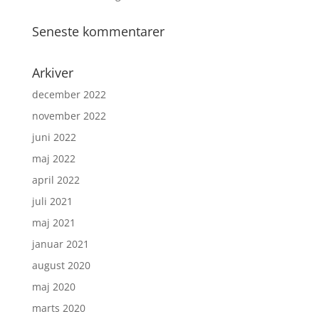
Seneste kommentarer
Arkiver
december 2022
november 2022
juni 2022
maj 2022
april 2022
juli 2021
maj 2021
januar 2021
august 2020
maj 2020
marts 2020