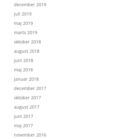
december 2019
juli 2019
maj 2019
marts 2019
oktober 2018
august 2018
juni 2018
maj 2018
januar 2018
december 2017
oktober 2017
august 2017
juni 2017
maj 2017
november 2016