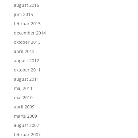
august 2016
juni 2015
februar 2015
december 2014
oktober 2013
april 2013
august 2012
oktober 2011
august 2011
maj 2011
maj 2010
april 2009
marts 2009
august 2007
februar 2007