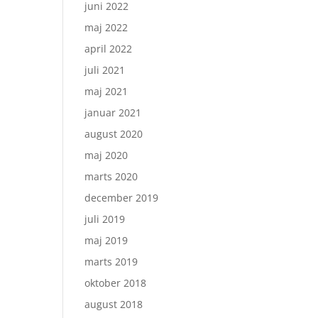
juni 2022
maj 2022
april 2022
juli 2021
maj 2021
januar 2021
august 2020
maj 2020
marts 2020
december 2019
juli 2019
maj 2019
marts 2019
oktober 2018
august 2018