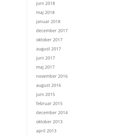
juni 2018
maj 2018
januar 2018
december 2017
oktober 2017
august 2017
juni 2017
maj 2017
november 2016
august 2016
juni 2015
februar 2015
december 2014
oktober 2013
april 2013