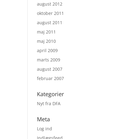
august 2012
oktober 2011
august 2011
maj 2011
maj 2010
april 2009
marts 2009
august 2007
februar 2007
Kategorier
Nyt fra DFA
Meta
Log ind
Indlægsfeed