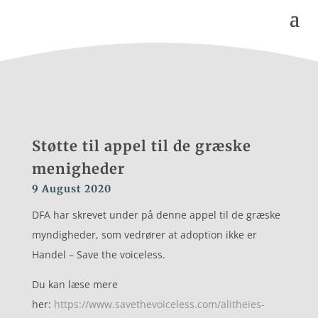
Støtte til appel til de græske
menigheder
9 August 2020
DFA har skrevet under
på denne appel til de græske
myndigheder, som vedrører at adoption ikke er
Handel – Save the voiceless.
Du kan læse mere
her:
https://www.savethevoiceless.com/alitheies-