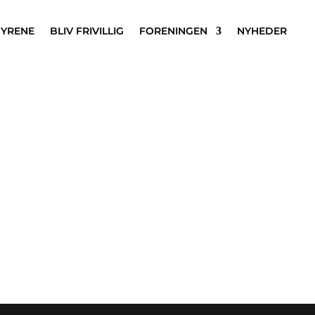
DYRENE
BLIV FRIVILLIG
FORENINGEN
NYHEDER